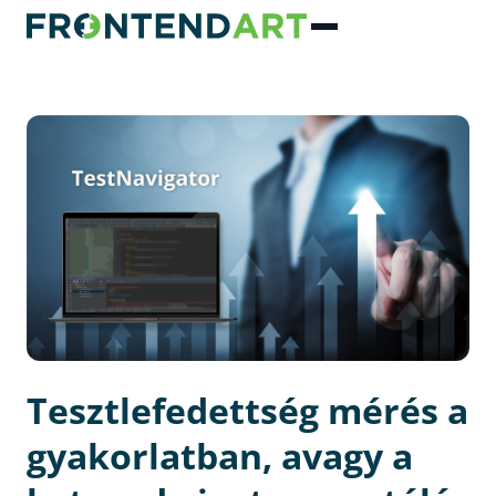
Tesztlefedettség mérés a
gyakorlatban, avagy a