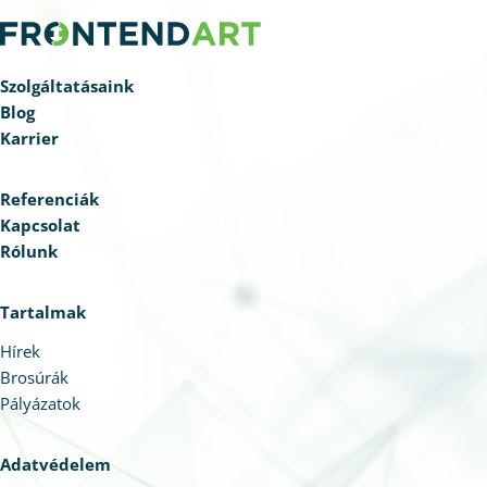
Szolgáltatásaink
Blog
Karrier
Referenciák
Kapcsolat
Rólunk
Tartalmak
Hírek
Brosúrák
Pályázatok
Adatvédelem