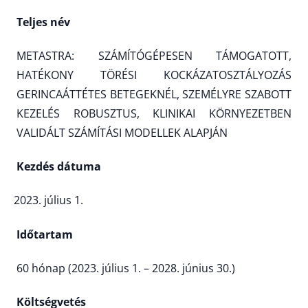
Teljes név
METASTRA: SZÁMÍTÓGÉPESEN TÁMOGATOTT,
HATÉKONY TÖRÉSI KOCKÁZATOSZTÁLYOZÁS
GERINCAÁTTÉTES BETEGEKNÉL, SZEMÉLYRE SZABOTT
KEZELÉS ROBUSZTUS, KLINIKAI KÖRNYEZETBEN
VALIDÁLT SZÁMÍTÁSI MODELLEK ALAPJÁN
Kezdés dátuma
július 1.
Időtartam
60 hónap (2023. július 1. – 2028. június 30.)
Költségvetés