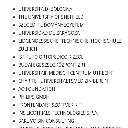
UNIVERSITA DI BOLOGNA
THE UNIVERSITY OF SHEFFIELD
SZEGEDI TUDOMÁNYEGYETEM
UNIVERSIDAD DE ZARAGOZA
EIDGENOESSISCHE TECHNISCHE HOCHSCHULE
ZUERICH
ISTITUTO ORTOPEDICO RIZZOLI
BUDAI EGÉSZSÉGKÖZPONT ZRT
UNIVERSITAIR MEDISCH CENTRUM UTRECHT
CHARITE - UNIVERSITAETSMEDIZIN BERLIN
AO FOUNDATION
PHILIPS GMBH
FRONTENDART SZOFTVER KFT
INSILICOTRIALS TECHNOLOGIES S.P.A.
SARL VOISIN CONSULTING