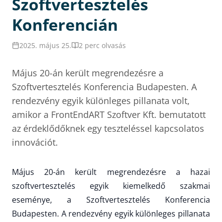
Szoftvertesztelés
Konferencián
2025. május 25.
2 perc olvasás
Május 20-án került megrendezésre a
Szoftvertesztelés Konferencia Budapesten. A
rendezvény egyik különleges pillanata volt,
amikor a FrontEndART Szoftver Kft. bemutatott
az érdeklődőknek egy teszteléssel kapcsolatos
innovációt.
Május 20-án került megrendezésre a hazai
szoftvertesztelés egyik kiemelkedő szakmai
eseménye, a Szoftvertesztelés Konferencia
Budapesten. A rendezvény egyik különleges pillanata