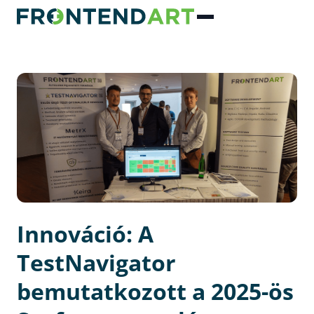
Innováció: A
TestNavigator
bemutatkozott a 2025-ös