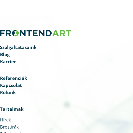
Szolgáltatásaink
Blog
Karrier
Referenciák
Kapcsolat
Rólunk
Tartalmak
Hírek
Brosúrák