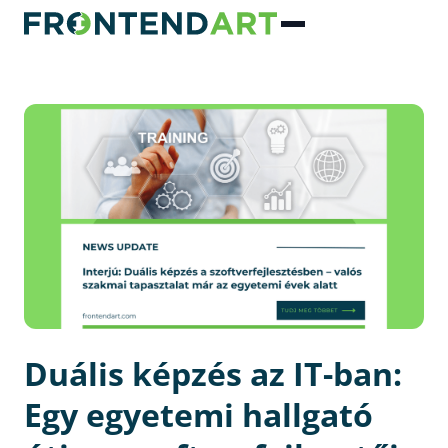
Duális képzés az IT-ban:
Egy egyetemi hallgató